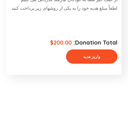
لطفاً مبلغ هدیه خود را به یکی از روشهای زیر پرداخت کنید
$200.00
Donation Total: