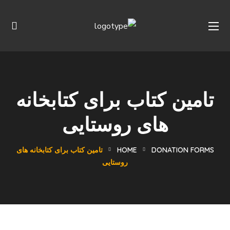
تامین کتاب برای کتابخانه
های روستایی
DONATION FORMS
HOME
تامین کتاب برای کتابخانه های
روستایی