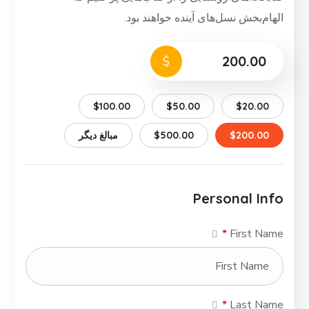
الهام‌بخش نسل‌های آینده خواهند بود.
$
$100.00
$50.00
$20.00
$200.00
$500.00
مبالغ دیگر
Personal Info
*
First Name
*
Last Name