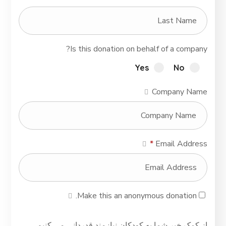
Is this donation on behalf of a company?
Yes
No
Company Name
*
Email Address
Make this an anonymous donation.
از کمک خیر شما به کودکان نیازمند قدردانی می کنیم