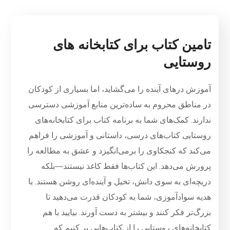
تامین کتاب برای کتابخانه های
روستایی
آموزش درهای آینده را می‌گشاید، اما بسیاری از کودکان
در مناطق محروم به ساده‌ترین منابع آموزشی دسترسی
ندارند. کمک‌های شما به برنامه کتاب برای کتابخانه‌های
روستایی کتاب‌های درسی، داستانی و آموزشی را فراهم
می‌کند که کنجکاوی را برمی‌انگیزد و عشق به مطالعه را
پرورش می‌دهد. این کتاب‌ها فقط کاغذ نیستند—بلکه
دریچه‌ای به سوی دانش، تخیل و آینده‌ای روشن هستند. با
هدیه سوادآموزی، شما به کودکان قدرت می‌دهید تا
بزرگ‌تر فکر کنند و بیشتر به دست آورند. بیایید با هم
کتابخانه‌های روستایی را از کتاب‌هایی پر کنیم که